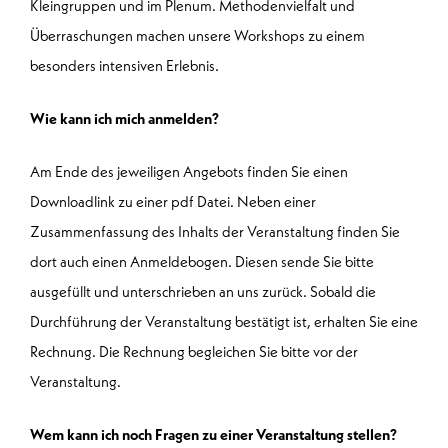
Kleingruppen und im Plenum. Methodenvielfalt und
Überraschungen machen unsere Workshops zu einem
besonders intensiven Erlebnis.
Wie kann ich mich anmelden?
Am Ende des jeweiligen Angebots finden Sie einen
Downloadlink zu einer pdf Datei. Neben einer
Zusammenfassung des Inhalts der Veranstaltung finden Sie
dort auch einen Anmeldebogen. Diesen sende Sie bitte
ausgefüllt und unterschrieben an uns zurück. Sobald die
Durchführung der Veranstaltung bestätigt ist, erhalten Sie eine
Rechnung. Die Rechnung begleichen Sie bitte vor der
Veranstaltung.
Wem kann ich noch Fragen zu einer Veranstaltung stellen?