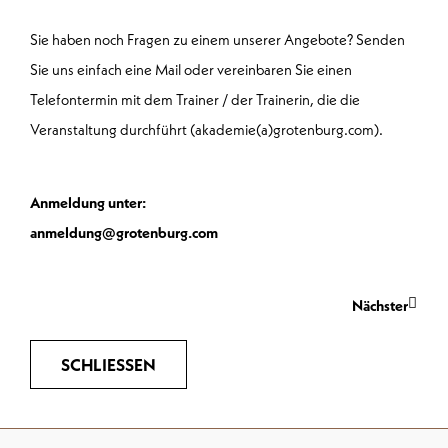
Sie haben noch Fragen zu einem unserer Angebote? Senden
Sie uns einfach eine Mail oder vereinbaren Sie einen
Telefontermin mit dem Trainer / der Trainerin, die die
Veranstaltung durchführt (akademie(a)grotenburg.com).
Anmeldung unter:
anmeldung@grotenburg.com
Nächs
Nächster
SCHLIESSEN