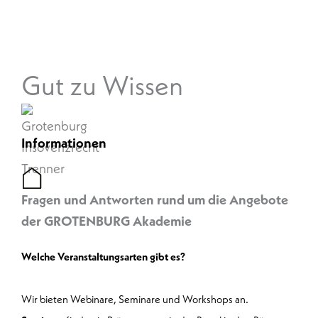
Gut zu Wissen
Informationen
Fragen und Antworten rund um die Angebote
der GROTENBURG Akademie
Welche Veranstaltungsarten gibt es?
Wir bieten Webinare, Seminare und Workshops an.