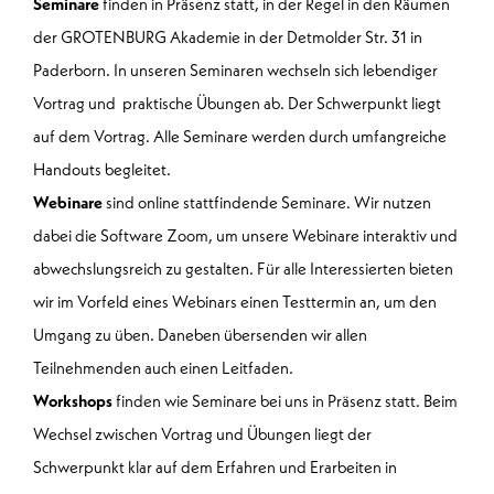
Seminare
finden in Präsenz statt, in der Regel in den Räumen
der GROTENBURG Akademie in der Detmolder Str. 31 in
Paderborn. In unseren Seminaren wechseln sich lebendiger
Vortrag und praktische Übungen ab. Der Schwerpunkt liegt
auf dem Vortrag. Alle Seminare werden durch umfangreiche
Handouts begleitet.
Webinare
sind online stattfindende Seminare. Wir nutzen
dabei die Software
Zoom
, um unsere Webinare interaktiv und
abwechslungsreich zu gestalten. Für alle Interessierten bieten
wir im Vorfeld eines Webinars einen Testtermin an, um den
Umgang zu üben. Daneben übersenden wir allen
Teilnehmenden auch einen Leitfaden.
Workshops
finden wie Seminare bei uns in Präsenz statt. Beim
Wechsel zwischen Vortrag und Übungen liegt der
Schwerpunkt klar auf dem Erfahren und Erarbeiten in