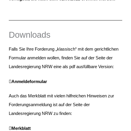
Downloads
Falls Sie Ihre Forderung „klassisch“ mit dem gerichtlichen
Formular anmelden wollen, finden Sie auf der Seite der
Landesregierung NRW eine als pdf ausfüllbare Version:
Anmeldeformular
Auch das Merkblatt mit vielen hilfreichen Hinweisen zur
Forderungsanmeldung ist auf der Seite der
Landesregierung NRW zu finden:
Merkblatt