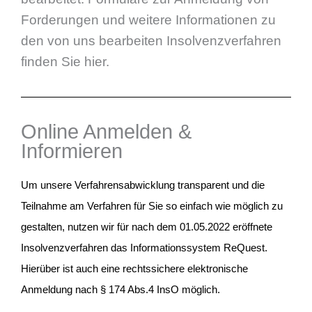
Forderungen und weitere Informationen zu
den von uns bearbeiten Insolvenzverfahren
finden Sie hier.
Online Anmelden &
Informieren
Um unsere Verfahrensabwicklung transparent und die
Teilnahme am Verfahren für Sie so einfach wie möglich zu
gestalten, nutzen wir für nach dem 01.05.2022 eröffnete
Insolvenzverfahren das Informationssystem ReQuest.
Hierüber ist auch eine rechtssichere elektronische
Anmeldung nach § 174 Abs.4 InsO möglich.