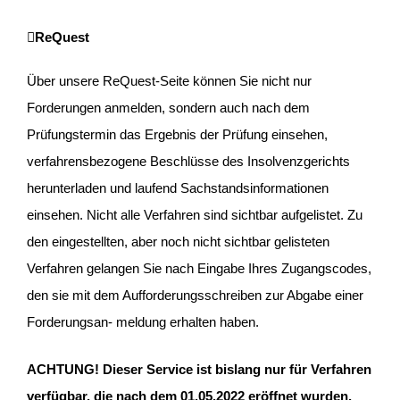
ReQuest
Über unsere ReQuest-Seite können Sie nicht nur
Forderungen anmelden, sondern auch nach dem
Prüfungstermin das Ergebnis der Prüfung einsehen,
verfahrensbezogene Beschlüsse des Insolvenz­gerichts
herunterladen und laufend Sachstands­informationen
einsehen. Nicht alle Verfahren sind sichtbar aufgelistet. Zu
den eingestellten, aber noch nicht sichtbar gelisteten
Verfahren gelangen Sie nach Eingabe Ihres Zugangscodes,
den sie mit dem Aufforderungsschreiben zur Abgabe einer
Forderungsan- meldung erhalten haben.
ACHTUNG! Dieser Service ist bislang nur für Verfahren
verfügbar, die nach dem 01.05.2022 eröffnet wurden.